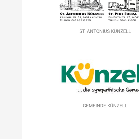
ST. ANTONIUS KÜNZELL
GEMEINDE KÜNZELL