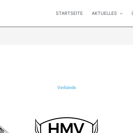
STARTSEITE
AKTUELLES
Verbände