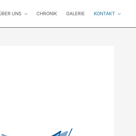
ÜBER UNS
CHRONIK
GALERIE
KONTAKT