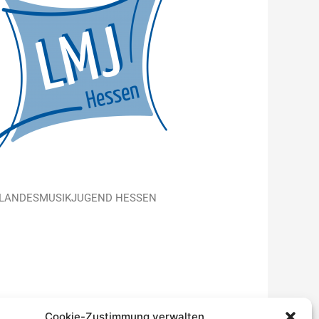
LANDESMUSIKJUGEND HESSEN
Cookie-Zustimmung verwalten