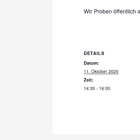
Wir Proben öffentlich 
DETAILS
Datum:
11. Oktober 2020
Zeit:
14:30 - 16:00