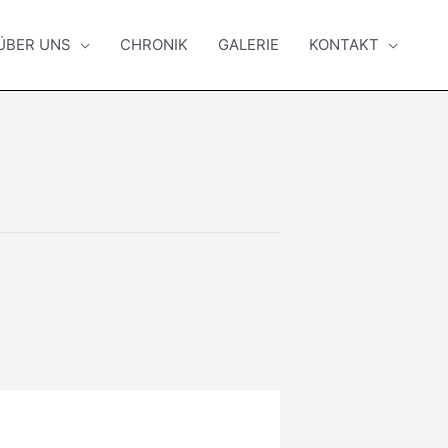
ÜBER UNS
CHRONIK
GALERIE
KONTAKT