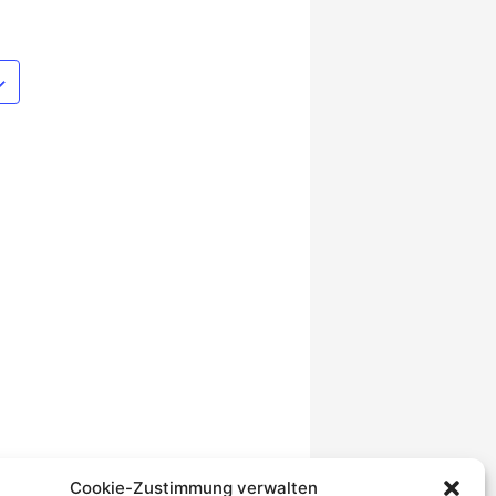
Cookie-Zustimmung verwalten