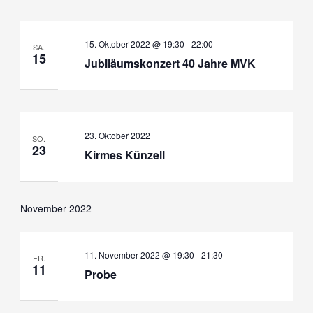
15. Oktober 2022 @ 19:30
-
22:00
SA.
15
Jubiläumskonzert 40 Jahre MVK
23. Oktober 2022
SO.
23
Kirmes Künzell
November 2022
11. November 2022 @ 19:30
-
21:30
FR.
11
Probe