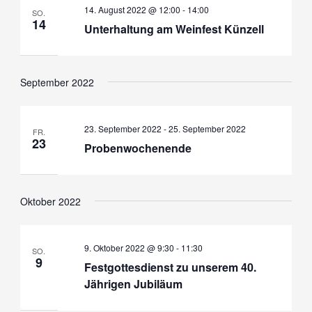
14. August 2022 @ 12:00
-
14:00
SO.
14
Unterhaltung am Weinfest Künzell
September 2022
23. September 2022
-
25. September 2022
FR.
23
Probenwochenende
Oktober 2022
9. Oktober 2022 @ 9:30
-
11:30
SO.
9
Festgottesdienst zu unserem 40.
Jährigen Jubiläum